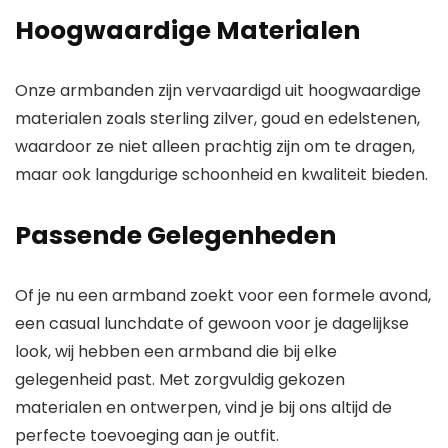
Hoogwaardige Materialen
Onze armbanden zijn vervaardigd uit hoogwaardige
materialen zoals
sterling zilver
,
goud
en
edelstenen
,
waardoor ze niet alleen prachtig zijn om te dragen,
maar ook langdurige schoonheid en kwaliteit bieden.
Passende Gelegenheden
Of je nu een armband zoekt voor een formele avond,
een casual lunchdate of gewoon voor je dagelijkse
look, wij hebben een armband die bij elke
gelegenheid past. Met zorgvuldig gekozen
materialen en ontwerpen, vind je bij ons altijd de
perfecte toevoeging aan je outfit.