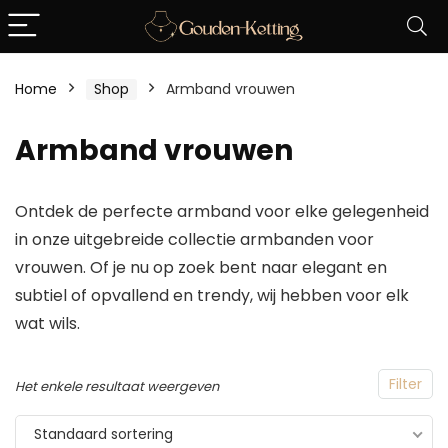
Home
Shop
Armband vrouwen
Armband vrouwen
Ontdek de perfecte armband voor elke gelegenheid
in onze uitgebreide collectie armbanden voor
vrouwen. Of je nu op zoek bent naar elegant en
subtiel of opvallend en trendy, wij hebben voor elk
wat wils.
Filter
Het enkele resultaat weergeven
Standaard sortering