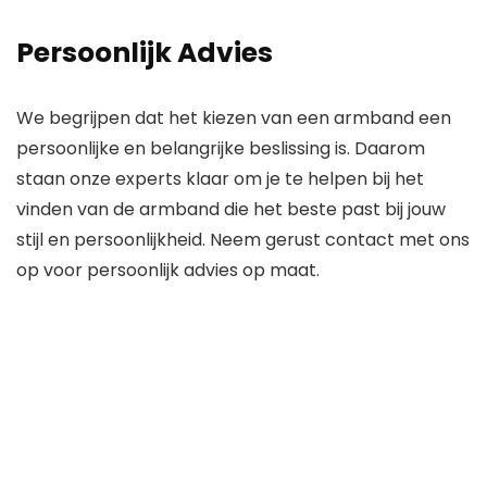
Persoonlijk Advies
We begrijpen dat het kiezen van een armband een
persoonlijke en belangrijke beslissing is. Daarom
staan onze experts klaar om je te helpen bij het
vinden van de armband die het beste past bij jouw
stijl en persoonlijkheid. Neem gerust contact met ons
op voor persoonlijk advies op maat.