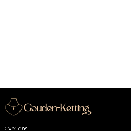
Over ons