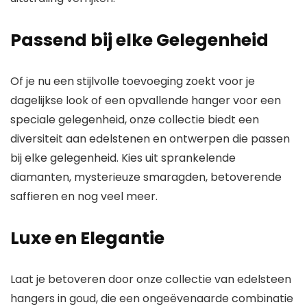
Passend bij elke Gelegenheid
Of je nu een stijlvolle toevoeging zoekt voor je
dagelijkse look of een opvallende hanger voor een
speciale gelegenheid, onze collectie biedt een
diversiteit aan edelstenen en ontwerpen die passen
bij elke gelegenheid. Kies uit sprankelende
diamanten, mysterieuze smaragden, betoverende
saffieren en nog veel meer.
Luxe en Elegantie
Laat je betoveren door onze collectie van
edelsteen
hangers in goud
, die een ongeëvenaarde combinatie