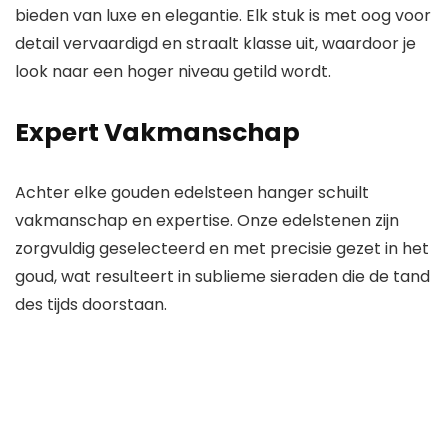
bieden van luxe en elegantie. Elk stuk is met oog voor
detail vervaardigd en straalt klasse uit, waardoor je
look naar een hoger niveau getild wordt.
Expert Vakmanschap
Achter elke
gouden edelsteen hanger
schuilt
vakmanschap en expertise. Onze edelstenen zijn
zorgvuldig geselecteerd en met precisie gezet in het
goud, wat resulteert in sublieme sieraden die de tand
des tijds doorstaan.