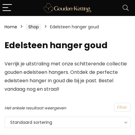
Home
Shop
Edelsteen hanger goud
Edelsteen hanger goud
Verrijk je uitstraling met onze schitterende collectie
gouden edelsteen hangers. Ontdek de perfecte
edelsteen hanger in goud die bij je past. Bestel
vandaag nog en straal!
Filter
Het enkele resultaat weergeven
Standaard sortering