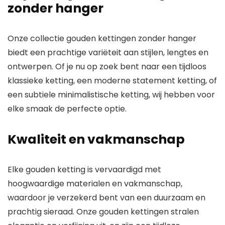
zonder hanger
– geweldig voor
hangers | 14
Onze collectie gouden kettingen zonder hanger
biedt een prachtige variëteit aan stijlen, lengtes en
ontwerpen. Of je nu op zoek bent naar een tijdloos
klassieke ketting, een moderne statement ketting, of
een subtiele minimalistische ketting, wij hebben voor
elke smaak de perfecte optie.
Kwaliteit en vakmanschap
Elke gouden ketting is vervaardigd met
hoogwaardige materialen en vakmanschap,
waardoor je verzekerd bent van een duurzaam en
prachtig sieraad. Onze gouden kettingen stralen