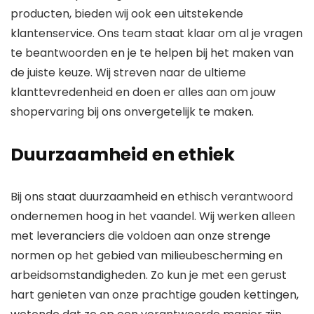
producten, bieden wij ook een uitstekende
klantenservice. Ons team staat klaar om al je vragen
te beantwoorden en je te helpen bij het maken van
de juiste keuze. Wij streven naar de ultieme
klanttevredenheid en doen er alles aan om jouw
shopervaring bij ons onvergetelijk te maken.
Duurzaamheid en ethiek
Bij ons staat duurzaamheid en ethisch verantwoord
ondernemen hoog in het vaandel. Wij werken alleen
met leveranciers die voldoen aan onze strenge
normen op het gebied van milieubescherming en
arbeidsomstandigheden. Zo kun je met een gerust
hart genieten van onze prachtige gouden kettingen,