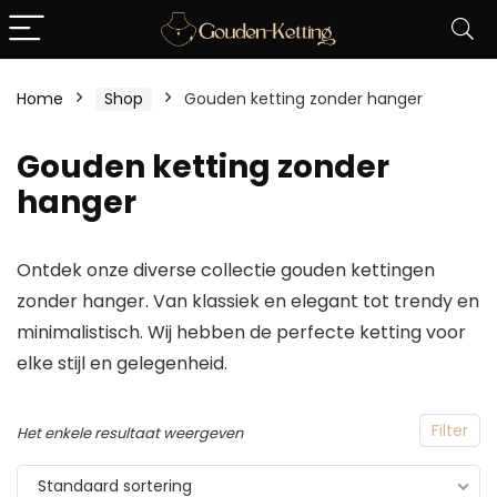
Home
Shop
Gouden ketting zonder hanger
Gouden ketting zonder
hanger
Ontdek onze diverse collectie gouden kettingen
zonder hanger. Van klassiek en elegant tot trendy en
minimalistisch. Wij hebben de perfecte ketting voor
elke stijl en gelegenheid.
Filter
Het enkele resultaat weergeven
Standaard sortering