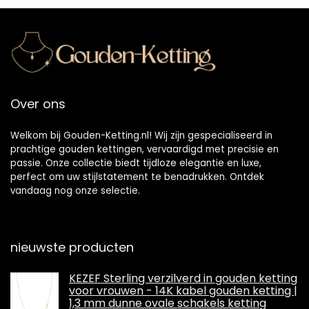
Over ons
Welkom bij Gouden-Ketting.nl! Wij zijn gespecialiseerd in
prachtige gouden kettingen, vervaardigd met precisie en
passie. Onze collectie biedt tijdloze elegantie en luxe,
perfect om uw stijlstatement te benadrukken. Ontdek
vandaag nog onze selectie.
nieuwste producten
KEZEF Sterling verzilverd in gouden ketting
voor vrouwen - 14K kabel gouden ketting |
1,3 mm dunne ovale schakels ketting