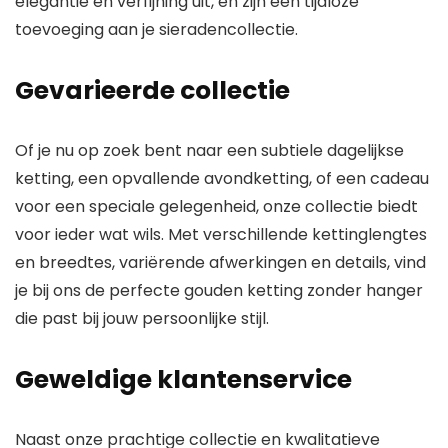
elegantie en verfijning uit, en zijn een tijdloze
toevoeging aan je sieradencollectie.
Gevarieerde collectie
Of je nu op zoek bent naar een subtiele dagelijkse
ketting, een opvallende avondketting, of een cadeau
voor een speciale gelegenheid, onze collectie biedt
voor ieder wat wils. Met verschillende kettinglengtes
en breedtes, variërende afwerkingen en details, vind
je bij ons de perfecte gouden ketting zonder hanger
die past bij jouw persoonlijke stijl.
Geweldige klantenservice
Naast onze prachtige collectie en kwalitatieve