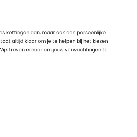
jes kettingen aan, maar ook een persoonlijke
at altijd klaar om je te helpen bij het kiezen
ij streven ernaar om jouw verwachtingen te