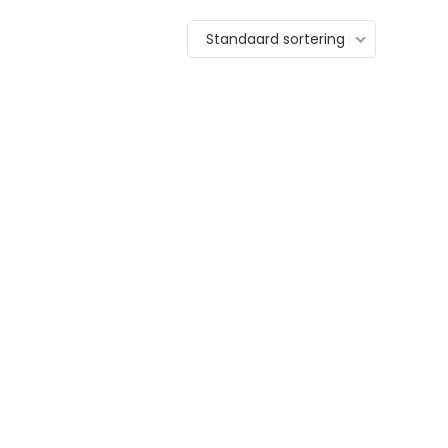
Standaard sortering