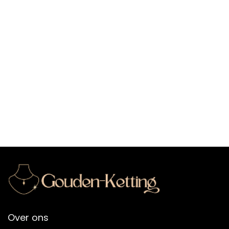
Over ons