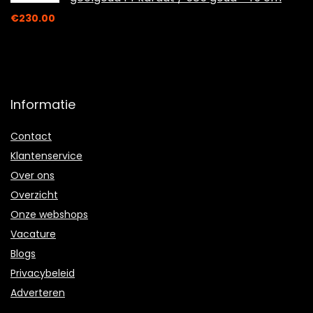
€
230.00
Informatie
Contact
Klantenservice
Over ons
Overzicht
Onze webshops
Vacature
Blogs
Privacybeleid
Adverteren