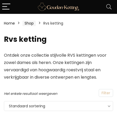
Home
Shop
Rvs ketting
Rvs ketting
Ontdek onze collectie stijlvolle RVS kettingen voor
zowel dames als heren. Onze kettingen zijn
vervaardigd van hoogwaardig roestvrij staal en
verkrijgbaar in diverse ontwerpen en lengtes.
Filter
Het enkele resultaat weergeven
Standaard sortering