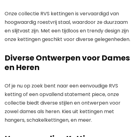
hangers | 14
Onze collectie RVS kettingen is vervaardigd van
hoogwaardig roestvrij staal, waardoor ze duurzaam
en slijtvast zijn. Met een tijdloos en trendy design zijn
onze kettingen geschikt voor diverse gelegenheden.
Diverse Ontwerpen voor Dames
en Heren
Of je nu op zoek bent naar een
eenvoudige
RVS
ketting of een
opvallend statement piece
, onze
collectie biedt diverse stijlen en ontwerpen voor
zowel dames als heren. Kies uit kettingen met
hangers, schakelkettingen, en meer.