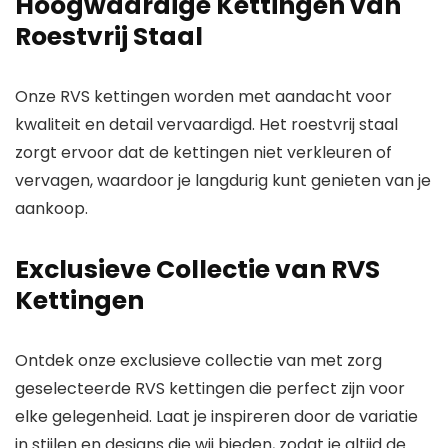
Hoogwaardige Kettingen van
Roestvrij Staal
Onze RVS kettingen worden met aandacht voor
kwaliteit en detail vervaardigd. Het roestvrij staal
zorgt ervoor dat de kettingen niet verkleuren of
vervagen, waardoor je langdurig kunt genieten van je
aankoop.
Exclusieve Collectie van RVS
Kettingen
Ontdek onze exclusieve collectie van met zorg
geselecteerde RVS kettingen die perfect zijn voor
elke gelegenheid. Laat je inspireren door de variatie
in stijlen en designs die wij bieden, zodat je altijd de