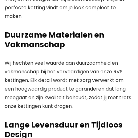
perfecte ketting vindt om je look compleet te
maken.
Duurzame Materialen en
Vakmanschap
Wij hechten veel waarde aan duurzaamheid en
vakmanschap bij het vervaardigen van onze RVS
kettingen. Elk detail wordt met zorg verwerkt om
een hoogwaardig product te garanderen dat lang
meegaat en zijn kwaliteit behoudt, zodat jij met trots
onze kettingen kunt dragen.
Lange Levensduur en Tijdloos
Design