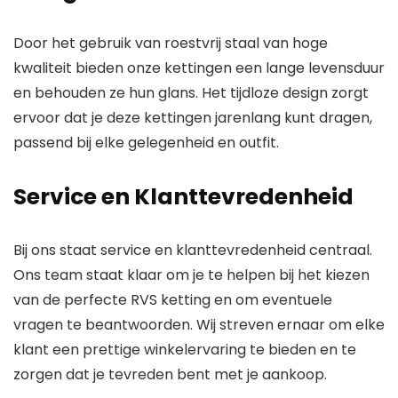
Door het gebruik van roestvrij staal van hoge
kwaliteit bieden onze kettingen een lange levensduur
en behouden ze hun glans. Het tijdloze design zorgt
ervoor dat je deze kettingen jarenlang kunt dragen,
passend bij elke gelegenheid en outfit.
Service en Klanttevredenheid
Bij ons staat service en klanttevredenheid centraal.
Ons team staat klaar om je te helpen bij het kiezen
van de perfecte RVS ketting en om eventuele
vragen te beantwoorden. Wij streven ernaar om elke
klant een prettige winkelervaring te bieden en te
zorgen dat je tevreden bent met je aankoop.