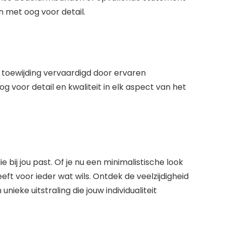
 met oog voor detail.
oewijding vervaardigd door ervaren
 voor detail en kwaliteit in elk aspect van het
 bij jou past. Of je nu een minimalistische look
eft voor ieder wat wils. Ontdek de veelzijdigheid
ke uitstraling die jouw individualiteit