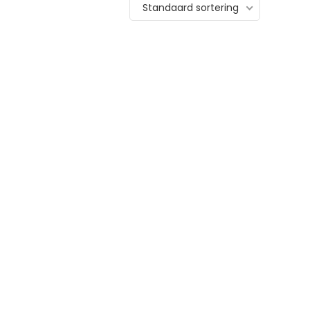
Standaard sortering