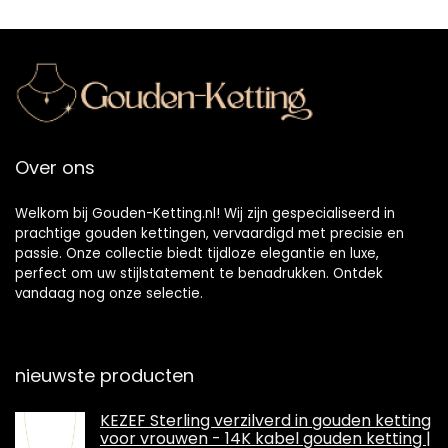
Over ons
Welkom bij Gouden-Ketting.nl! Wij zijn gespecialiseerd in
prachtige gouden kettingen, vervaardigd met precisie en
passie. Onze collectie biedt tijdloze elegantie en luxe,
perfect om uw stijlstatement te benadrukken. Ontdek
vandaag nog onze selectie.
nieuwste producten
KEZEF Sterling verzilverd in gouden ketting
voor vrouwen - 14K kabel gouden ketting |