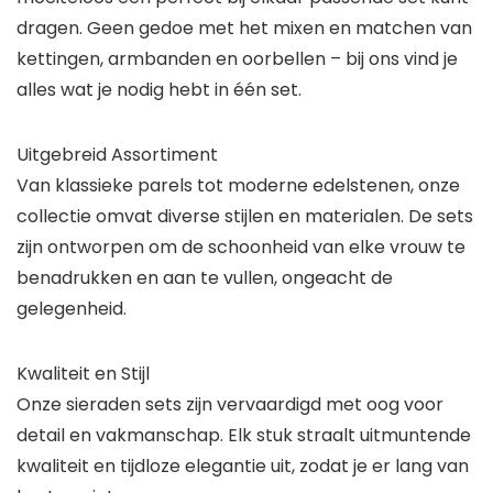
dragen. Geen gedoe met het mixen en matchen van
kettingen, armbanden en oorbellen – bij ons vind je
alles wat je nodig hebt in één set.
Uitgebreid Assortiment
Van klassieke parels tot moderne edelstenen, onze
collectie omvat diverse stijlen en materialen. De sets
zijn ontworpen om de schoonheid van elke vrouw te
benadrukken en aan te vullen, ongeacht de
gelegenheid.
Kwaliteit en Stijl
Onze sieraden sets zijn vervaardigd met oog voor
detail en vakmanschap. Elk stuk straalt uitmuntende
kwaliteit en tijdloze elegantie uit, zodat je er lang van