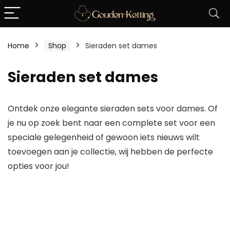
Home
Shop
Sieraden set dames
Sieraden set dames
Ontdek onze elegante sieraden sets voor dames. Of
je nu op zoek bent naar een complete set voor een
speciale gelegenheid of gewoon iets nieuws wilt
toevoegen aan je collectie, wij hebben de perfecte
opties voor jou!