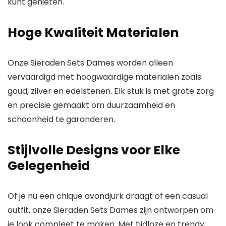
kunt genieten.
Hoge Kwaliteit Materialen
Onze Sieraden Sets Dames worden alleen
vervaardigd met hoogwaardige materialen zoals
goud, zilver en edelstenen. Elk stuk is met grote zorg
en precisie gemaakt om duurzaamheid en
schoonheid te garanderen.
Stijlvolle Designs voor Elke
Gelegenheid
Of je nu een chique avondjurk draagt of een casual
outfit, onze Sieraden Sets Dames zijn ontworpen om
je look compleet te maken. Met tijdloze en trendy