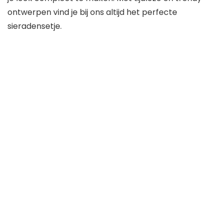
ontwerpen vind je bij ons altijd het perfecte
sieradensetje.