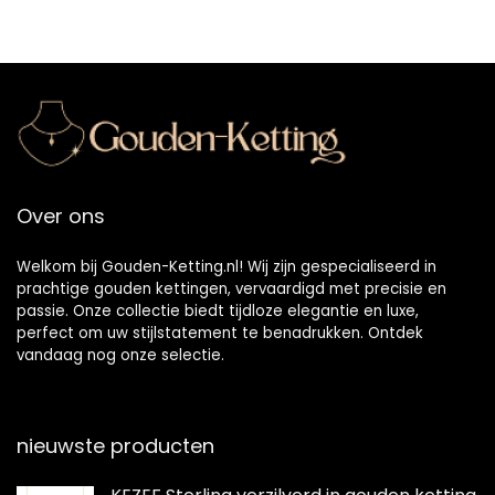
Over ons
Welkom bij Gouden-Ketting.nl! Wij zijn gespecialiseerd in
prachtige gouden kettingen, vervaardigd met precisie en
passie. Onze collectie biedt tijdloze elegantie en luxe,
perfect om uw stijlstatement te benadrukken. Ontdek
vandaag nog onze selectie.
nieuwste producten