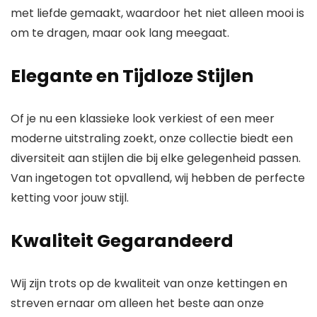
met liefde gemaakt, waardoor het niet alleen mooi is
om te dragen, maar ook lang meegaat.
Elegante en Tijdloze Stijlen
Of je nu een klassieke look verkiest of een meer
moderne uitstraling zoekt, onze collectie biedt een
diversiteit aan stijlen die bij elke gelegenheid passen.
Van ingetogen tot opvallend, wij hebben de perfecte
ketting voor jouw stijl.
Kwaliteit Gegarandeerd
Wij zijn trots op de kwaliteit van onze kettingen en
streven ernaar om alleen het beste aan onze