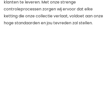
klanten te leveren. Met onze strenge
controleprocessen zorgen wij ervoor dat elke
ketting die onze collectie verlaat, voldoet aan onze
hoge standaarden en jou tevreden zal stellen.