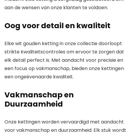
aan de wensen van onze klanten te voldoen.
Oog voor detail en kwaliteit
Elke wit gouden ketting in onze collectie doorloopt
strikte kwaliteitscontroles om ervoor te zorgen dat
elk detail perfect is. Met aandacht voor precisie en
een focus op vakmanschap, bieden onze kettingen
een ongeëvenaarde kwaliteit.
Vakmanschap en
Duurzaamheid
Onze kettingen worden vervaardigd met aandacht
voor vakmanschap en duurzaamheid. Elk stuk wordt