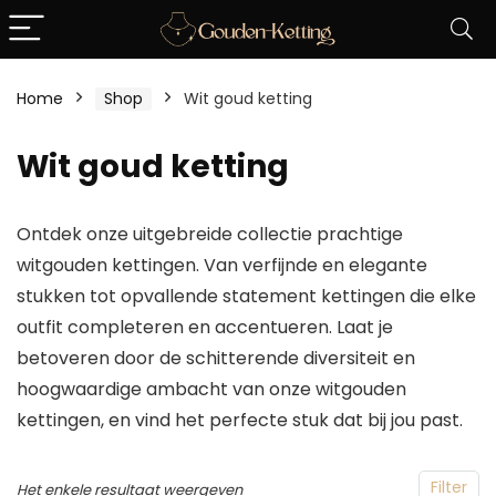
Home
Shop
Wit goud ketting
Wit goud ketting
Ontdek onze uitgebreide collectie prachtige
witgouden kettingen. Van verfijnde en elegante
stukken tot opvallende statement kettingen die elke
outfit completeren en accentueren. Laat je
betoveren door de schitterende diversiteit en
hoogwaardige ambacht van onze witgouden
kettingen, en vind het perfecte stuk dat bij jou past.
Filter
Het enkele resultaat weergeven