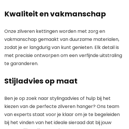
Kwaliteit en vakmanschap
Onze zilveren kettingen worden met zorg en
vakmanschap gemaakt van duurzame materialen,
zodat je er langdurig van kunt genieten. Elk detail is
met precisie ontworpen om een ​​verfijnde uitstraling
te garanderen.
Stijladvies op maat
Ben je op zoek naar stylingadvies of hulp bij het
kiezen van de perfecte zilveren hanger? Ons team
van experts staat voor je klaar om je te begeleiden
bij het vinden van het ideale sieraad dat bij jouw