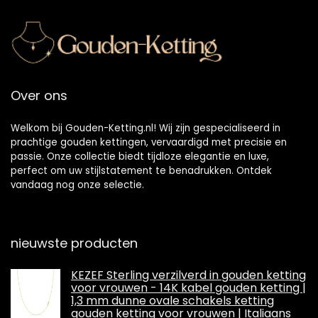
Over ons
Welkom bij Gouden-Ketting.nl! Wij zijn gespecialiseerd in
prachtige gouden kettingen, vervaardigd met precisie en
passie. Onze collectie biedt tijdloze elegantie en luxe,
perfect om uw stijlstatement te benadrukken. Ontdek
vandaag nog onze selectie.
nieuwste producten
KEZEF Sterling verzilverd in gouden ketting
voor vrouwen - 14K kabel gouden ketting |
1,3 mm dunne ovale schakels ketting
gouden ketting voor vrouwen | Italiaans