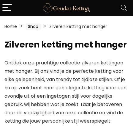
Home
Shop
Zilveren ketting met hanger
Zilveren ketting met hanger
Ontdek onze prachtige collectie zilveren kettingen
met hanger. Bij ons vind je de perfecte ketting voor
elke gelegenheid, van trendy tot tijdloze stijlen. Of je
nu op zoek bent naar een elegante ketting voor een
avondje uit of een ingetogen stijl voor dagelijks
gebruik, wij hebben wat je zoekt. Laat je betoveren
door de veelzijdigheid van onze collectie en vind de
ketting die jouw persoonlijke stijl weerspiegelt.