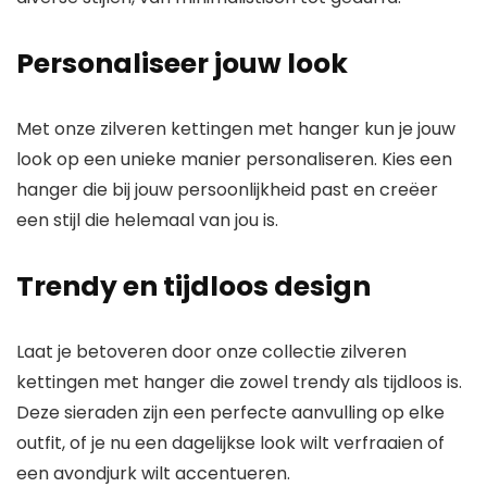
Personaliseer jouw look
Met onze zilveren kettingen met hanger kun je jouw
look op een unieke manier personaliseren. Kies een
hanger die bij jouw persoonlijkheid past en creëer
een stijl die helemaal van jou is.
Trendy en tijdloos design
Laat je betoveren door onze collectie zilveren
kettingen met hanger die zowel trendy als tijdloos is.
Deze sieraden zijn een perfecte aanvulling op elke
outfit, of je nu een dagelijkse look wilt verfraaien of
een avondjurk wilt accentueren.