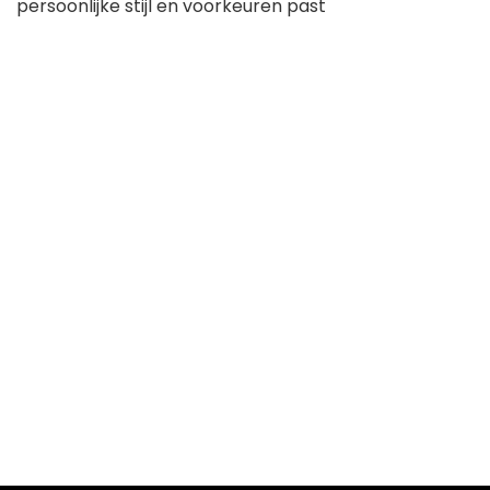
persoonlijke stijl en voorkeuren past