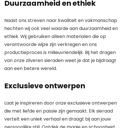
Duurzaamheid en ethiek
Naast ons streven naar kwaliteit en vakmanschap
hechten wij ook veel waarde aan duurzaamheid en
ethiek. Wij gebruiken alleen materialen die op
verantwoorde wijze zijn verkregen en ons
productieproces is milieuvriendelijk. Bij het dragen
van onze zilveren sieraden weet je dat je bijdraagt
aan een betere wereld.
Exclusieve ontwerpen
Laat je inspireren door onze exclusieve ontwerpen
die met liefde en passie zijn gemaakt. Elk sieraad
vertelt een uniek verhaal en draagt bij aan jouw
persoonlijke stijl. Ontdek de magie en schoonheid