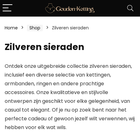
Home
Shop
Zilveren sieraden
Zilveren sieraden
Ontdek onze uitgebreide collectie zilveren sieraden,
inclusief een diverse selectie van kettingen,
armbanden, ringen en andere prachtige
accessoires. Onze kwalitatieve en stijlvolle
ontwerpen zijn geschikt voor elke gelegenheid, van
casual tot elegant. Of je nu op zoek bent naar het
perfecte cadeau of gewoon jezelf wilt verwennen, wij
hebben voor elk wat wils.