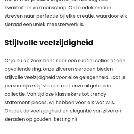
kwaliteit en vakmanschap. Onze edelsmeden
streven naar perfectie bij elke creatie, waardoor elk
sieraad een uniek meesterwerk is.
Stijlvolle veelzijdigheid
Of je nu op zoek bent naar een subtiel collier of een
opvallende ring, onze zilveren sieraden bieden
stijlvolle veelzijdigheid voor elke gelegenheid. Laat je
persoonlijke stijl stralen met onze uitgebreide
collectie. Van tijdloze klassiekers tot trendy
statement pieces, wij hebben voor elk wat wils.
Ontdek de veelzijdigheid en elegantie van zilveren
sieraden op gouden-ketting.nl!