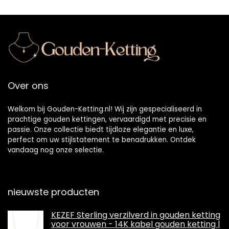
Over ons
Welkom bij Gouden-Ketting.nl! Wij zijn gespecialiseerd in
prachtige gouden kettingen, vervaardigd met precisie en
passie. Onze collectie biedt tijdloze elegantie en luxe,
perfect om uw stijlstatement te benadrukken. Ontdek
vandaag nog onze selectie.
nieuwste producten
KEZEF Sterling verzilverd in gouden ketting
voor vrouwen - 14K kabel gouden ketting |