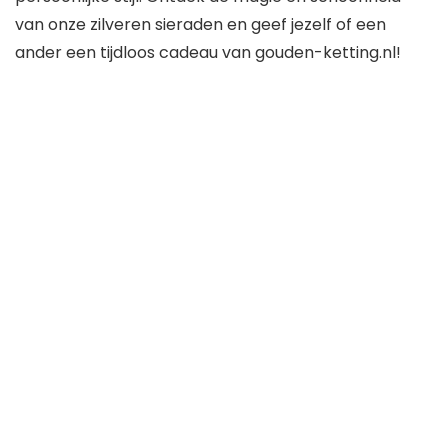
van onze zilveren sieraden en geef jezelf of een
ander een tijdloos cadeau van gouden-ketting.nl!