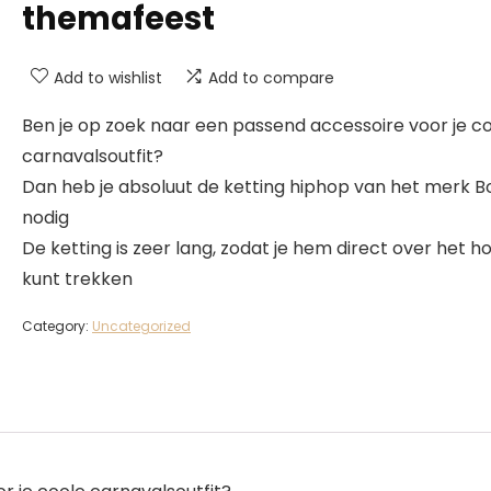
themafeest
Add to wishlist
Add to compare
Ben je op zoek naar een passend accessoire voor je c
carnavalsoutfit?
Dan heb je absoluut de ketting hiphop van het merk B
nodig
De ketting is zeer lang, zodat je hem direct over het h
kunt trekken
Category:
Uncategorized