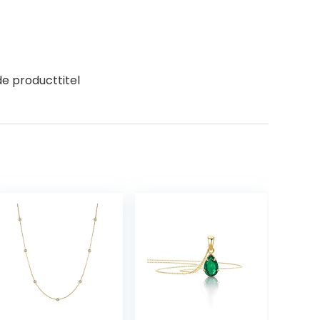
e producttitel