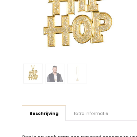
Beschrijving
Extra informatie