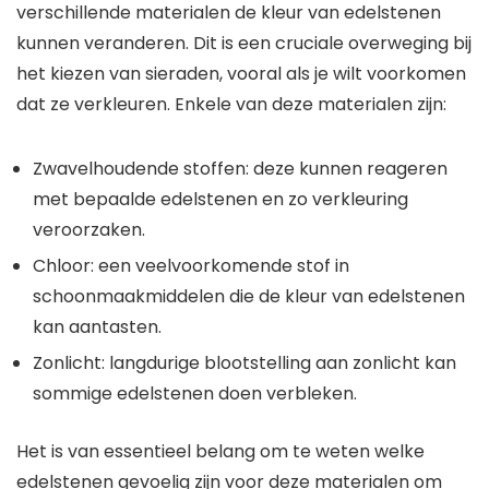
verschillende materialen de kleur van edelstenen
kunnen veranderen. Dit is een cruciale overweging bij
het kiezen van sieraden, vooral als je wilt voorkomen
dat ze verkleuren. Enkele van deze materialen zijn:
Zwavelhoudende stoffen: deze kunnen reageren
met bepaalde edelstenen en zo verkleuring
veroorzaken.
Chloor: een veelvoorkomende stof in
schoonmaakmiddelen die de kleur van edelstenen
kan aantasten.
Zonlicht: langdurige blootstelling aan zonlicht kan
sommige edelstenen doen verbleken.
Het is van essentieel belang om te weten welke
edelstenen gevoelig zijn voor deze materialen om