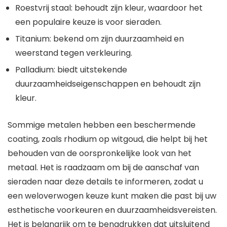
Roestvrij staal: behoudt zijn kleur, waardoor het
een populaire keuze is voor sieraden.
Titanium: bekend om zijn duurzaamheid en
weerstand tegen verkleuring.
Palladium: biedt uitstekende
duurzaamheidseigenschappen en behoudt zijn
kleur.
Sommige metalen hebben een beschermende
coating, zoals rhodium op witgoud, die helpt bij het
behouden van de oorspronkelijke look van het
metaal. Het is raadzaam om bij de aanschaf van
sieraden naar deze details te informeren, zodat u
een weloverwogen keuze kunt maken die past bij uw
esthetische voorkeuren en duurzaamheidsvereisten.
Het is belangrijk om te benadrukken dat uitsluitend