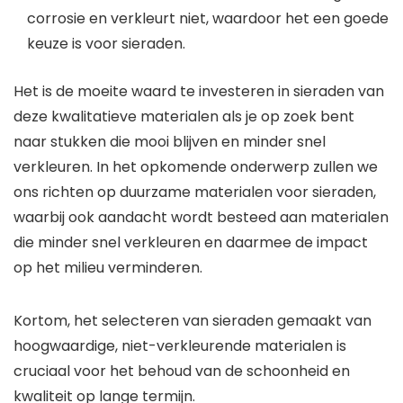
corrosie en verkleurt niet, waardoor het een goede
keuze is voor sieraden.
Het is de moeite waard te investeren in sieraden van
deze kwalitatieve materialen als je op zoek bent
naar stukken die mooi blijven en minder snel
verkleuren. In het opkomende onderwerp zullen we
ons richten op duurzame materialen voor sieraden,
waarbij ook aandacht wordt besteed aan materialen
die minder snel verkleuren en daarmee de impact
op het milieu verminderen.
Kortom, het selecteren van sieraden gemaakt van
hoogwaardige, niet-verkleurende materialen is
cruciaal voor het behoud van de schoonheid en
kwaliteit op lange termijn.