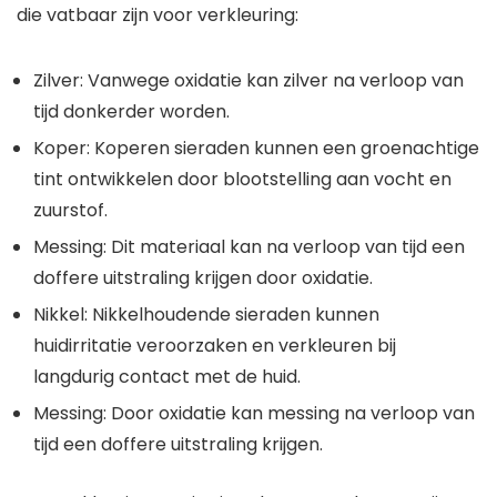
die vatbaar zijn voor verkleuring:
Zilver: Vanwege oxidatie kan zilver na verloop van
tijd donkerder worden.
Koper: Koperen sieraden kunnen een groenachtige
tint ontwikkelen door blootstelling aan vocht en
zuurstof.
Messing: Dit materiaal kan na verloop van tijd een
doffere uitstraling krijgen door oxidatie.
Nikkel: Nikkelhoudende sieraden kunnen
huidirritatie veroorzaken en verkleuren bij
langdurig contact met de huid.
Messing: Door oxidatie kan messing na verloop van
tijd een doffere uitstraling krijgen.