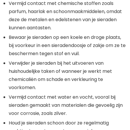
Vermijd contact met chemische stoffen zoals
parfum, haarlak en schoonmaakmiddelen, omdat
deze de metalen en edelstenen van je sieraden
kunnen aantasten.
Bewaar je sieraden op een koele en droge plaats,
bij voorkeur in een sieradendoosje of zakje om ze te
beschermen tegen stof en vuil.
Verwijder je sieraden bij het uitvoeren van
huishoudelijke taken of wanneer je werkt met
chemicaliën om schade en verkleuring te
voorkomen.
Vermijd contact met water en vocht, vooral bij
sieraden gemaakt van materialen die gevoelig zijn
voor corrosie, zoals zilver.
Houd je sieraden schoon door ze regelmatig