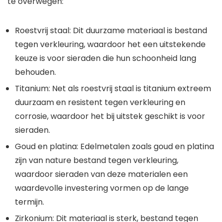
te overwegen:
Roestvrij staal: Dit duurzame materiaal is bestand
tegen verkleuring, waardoor het een uitstekende
keuze is voor sieraden die hun schoonheid lang
behouden.
Titanium: Net als roestvrij staal is titanium extreem
duurzaam en resistent tegen verkleuring en
corrosie, waardoor het bij uitstek geschikt is voor
sieraden.
Goud en platina: Edelmetalen zoals goud en platina
zijn van nature bestand tegen verkleuring,
waardoor sieraden van deze materialen een
waardevolle investering vormen op de lange
termijn.
Zirkonium: Dit materiaal is sterk, bestand tegen