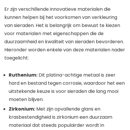
Er zijn verschillende innovatieve materialen die
kunnen helpen bij het voorkomen van verkleuring
van sieraden. Het is belangrijk om bewust te kiezen
voor materialen met eigenschappen die de
duurzaamheid en kwaliteit van sieraden bevorderen.
Hieronder worden enkele van deze materialen nader
toegelicht:
Ruthenium:
Dit platina-achtige metaal is zeer
hard en bestand tegen corrosie, waardoor het een
uitstekende keuze is voor sieraden die lang mooi
moeten blijven.
Zirkonium:
Met zijn opvallende glans en
krasbestendigheid is zirkonium een duurzaam
materiaal dat steeds populairder wordt in