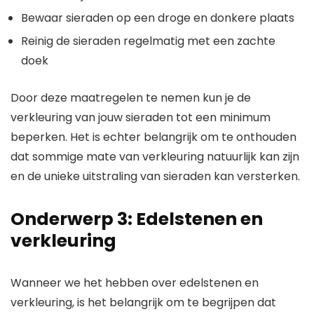
Bewaar sieraden op een droge en donkere plaats
Reinig de sieraden regelmatig met een zachte
doek
Door deze maatregelen te nemen kun je de
verkleuring van jouw sieraden tot een minimum
beperken. Het is echter belangrijk om te onthouden
dat sommige mate van verkleuring natuurlijk kan zijn
en de unieke uitstraling van sieraden kan versterken.
Onderwerp 3: Edelstenen en
verkleuring
Wanneer we het hebben over edelstenen en
verkleuring, is het belangrijk om te begrijpen dat