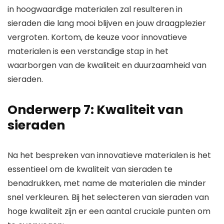
in hoogwaardige materialen zal resulteren in
sieraden die lang mooi blijven en jouw draagplezier
vergroten. Kortom, de keuze voor innovatieve
materialen is een verstandige stap in het
waarborgen van de kwaliteit en duurzaamheid van
sieraden.
Onderwerp 7: Kwaliteit van
sieraden
Na het bespreken van innovatieve materialen is het
essentieel om de kwaliteit van sieraden te
benadrukken, met name de materialen die minder
snel verkleuren. Bij het selecteren van sieraden van
hoge kwaliteit zijn er een aantal cruciale punten om