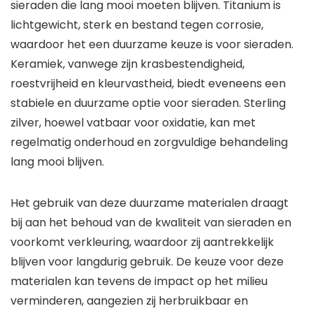
sieraden die lang mooi moeten blijven. Titanium is
lichtgewicht, sterk en bestand tegen corrosie,
waardoor het een duurzame keuze is voor sieraden.
Keramiek, vanwege zijn krasbestendigheid,
roestvrijheid en kleurvastheid, biedt eveneens een
stabiele en duurzame optie voor sieraden. Sterling
zilver, hoewel vatbaar voor oxidatie, kan met
regelmatig onderhoud en zorgvuldige behandeling
lang mooi blijven.
Het gebruik van deze duurzame materialen draagt
bij aan het behoud van de kwaliteit van sieraden en
voorkomt verkleuring, waardoor zij aantrekkelijk
blijven voor langdurig gebruik. De keuze voor deze
materialen kan tevens de impact op het milieu
verminderen, aangezien zij herbruikbaar en