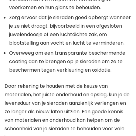
voorkomen en hun glans te behouden.
Zorg ervoor dat je sieraden goed opbergt wanneer
je ze niet draagt, bijvoorbeeld in een afgesloten
juwelendoosje of een luchtdichte zak, om
blootstelling aan vocht en lucht te verminderen.
Overweeg om een transparante beschermende
coating aan te brengen op je sieraden om ze te
beschermen tegen verkleuring en oxidatie.
Door rekening te houden met de keuze van
materialen, het juiste onderhoud en opslag, kun je de
levensduur van je sieraden aanzienlijk verlengen en
ze langer als nieuw laten uitzien. Een goede kennis
van materialen en onderhoud kan helpen om de
schoonheid van je sieraden te behouden voor vele