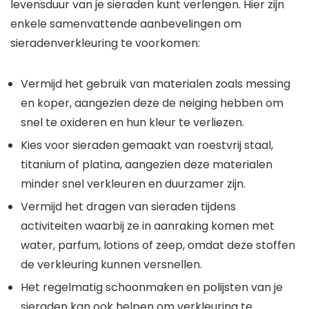
levensduur van je sieraden kunt verlengen. Hier zijn
enkele samenvattende aanbevelingen om
sieradenverkleuring te voorkomen:
Vermijd het gebruik van materialen zoals messing
en koper, aangezien deze de neiging hebben om
snel te oxideren en hun kleur te verliezen.
Kies voor sieraden gemaakt van roestvrij staal,
titanium of platina, aangezien deze materialen
minder snel verkleuren en duurzamer zijn.
Vermijd het dragen van sieraden tijdens
activiteiten waarbij ze in aanraking komen met
water, parfum, lotions of zeep, omdat deze stoffen
de verkleuring kunnen versnellen.
Het regelmatig schoonmaken en polijsten van je
sieraden kan ook helpen om verkleuring te