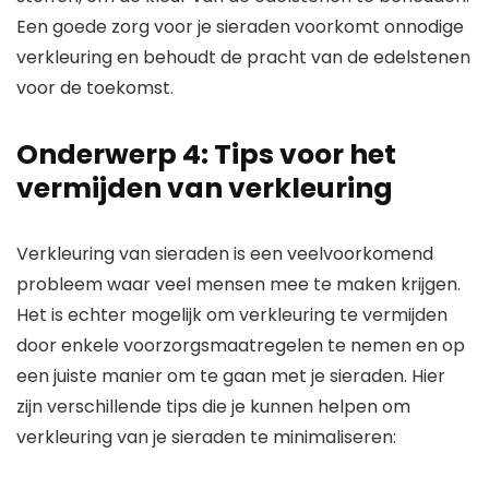
Een goede zorg voor je sieraden voorkomt onnodige
verkleuring en behoudt de pracht van de edelstenen
voor de toekomst.
Onderwerp 4: Tips voor het
vermijden van verkleuring
Verkleuring van sieraden is een veelvoorkomend
probleem waar veel mensen mee te maken krijgen.
Het is echter mogelijk om verkleuring te vermijden
door enkele voorzorgsmaatregelen te nemen en op
een juiste manier om te gaan met je sieraden. Hier
zijn verschillende tips die je kunnen helpen om
verkleuring van je sieraden te minimaliseren: