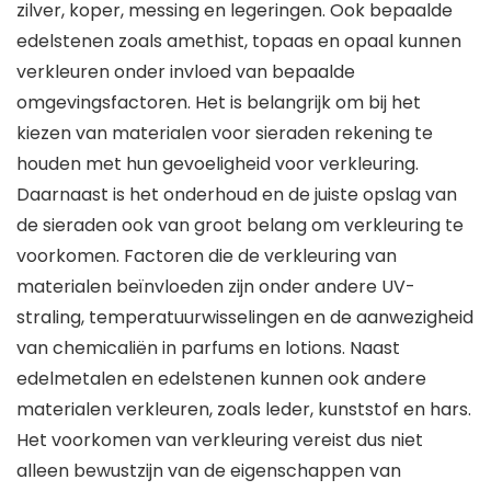
zilver, koper, messing en legeringen. Ook bepaalde
edelstenen zoals amethist, topaas en opaal kunnen
verkleuren onder invloed van bepaalde
omgevingsfactoren. Het is belangrijk om bij het
kiezen van materialen voor sieraden rekening te
houden met hun gevoeligheid voor verkleuring.
Daarnaast is het onderhoud en de juiste opslag van
de sieraden ook van groot belang om verkleuring te
voorkomen. Factoren die de verkleuring van
materialen beïnvloeden zijn onder andere UV-
straling, temperatuurwisselingen en de aanwezigheid
van chemicaliën in parfums en lotions. Naast
edelmetalen en edelstenen kunnen ook andere
materialen verkleuren, zoals leder, kunststof en hars.
Het voorkomen van verkleuring vereist dus niet
alleen bewustzijn van de eigenschappen van