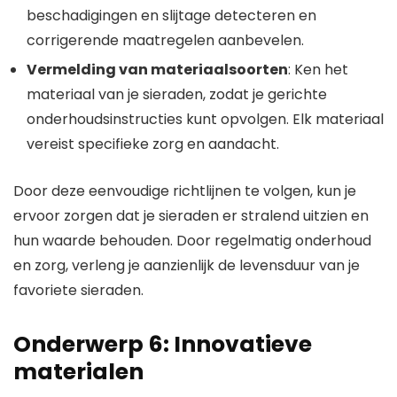
beschadigingen en slijtage detecteren en
corrigerende maatregelen aanbevelen.
Vermelding van materiaalsoorten
: Ken het
materiaal van je sieraden, zodat je gerichte
onderhoudsinstructies kunt opvolgen. Elk materiaal
vereist specifieke zorg en aandacht.
Door deze eenvoudige richtlijnen te volgen, kun je
ervoor zorgen dat je sieraden er stralend uitzien en
hun waarde behouden. Door regelmatig onderhoud
en zorg, verleng je aanzienlijk de levensduur van je
favoriete sieraden.
Onderwerp 6: Innovatieve
materialen