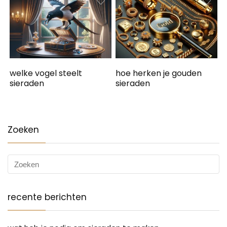
welke vogel steelt
hoe herken je gouden
sieraden
sieraden
Zoeken
recente berichten