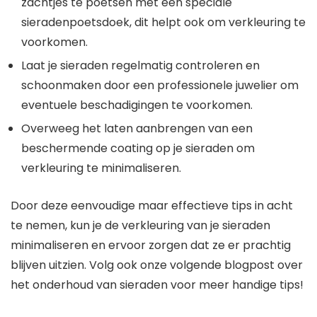
zachtjes te poetsen met een speciale
sieradenpoetsdoek, dit helpt ook om verkleuring te
voorkomen.
Laat je sieraden regelmatig controleren en
schoonmaken door een professionele juwelier om
eventuele beschadigingen te voorkomen.
Overweeg het laten aanbrengen van een
beschermende coating op je sieraden om
verkleuring te minimaliseren.
Door deze eenvoudige maar effectieve tips in acht
te nemen, kun je de verkleuring van je sieraden
minimaliseren en ervoor zorgen dat ze er prachtig
blijven uitzien. Volg ook onze volgende blogpost over
het onderhoud van sieraden voor meer handige tips!