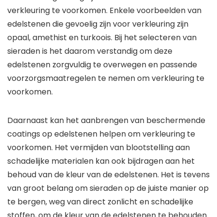
verkleuring te voorkomen. Enkele voorbeelden van
edelstenen die gevoelig zijn voor verkleuring zijn
opaal, amethist en turkoois. Bij het selecteren van
sieraden is het daarom verstandig om deze
edelstenen zorgvuldig te overwegen en passende
voorzorgsmaatregelen te nemen om verkleuring te
voorkomen.
Daarnaast kan het aanbrengen van beschermende
coatings op edelstenen helpen om verkleuring te
voorkomen. Het vermijden van blootstelling aan
schadelijke materialen kan ook bijdragen aan het
behoud van de kleur van de edelstenen. Het is tevens
van groot belang om sieraden op de juiste manier op
te bergen, weg van direct zonlicht en schadelijke
stoffen, om de kleur van de edelstenen te behouden.