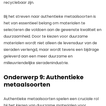
recyclebaar zijn.
Bij het streven naar authentieke metaalsoorten is
het van essentieel belang om materialen te
selecteren die voldoen aan de gewenste kwaliteit en
duurzaamheid. Door te kiezen voor duurzame
materialen wordt niet alleen de levensduur van de
sieraden verlengd, maar wordt tevens een bijdrage
geleverd aan een meer duurzame en
milieuvriendelijke sieradenindustrie.
Onderwerp 9: Authentieke
metaalsoorten
Authentieke metaalsoorten spelen een cruciale rol
bij het kiezen van duurzame materialen voor