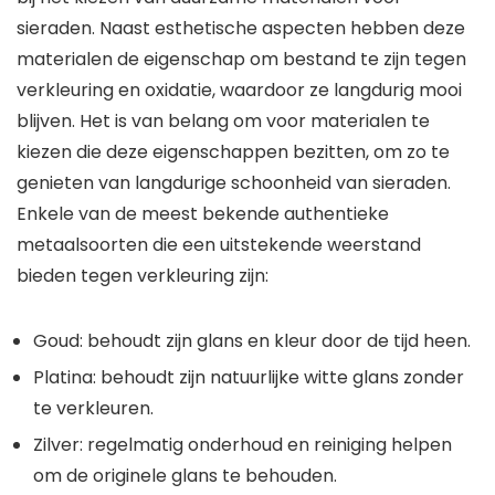
sieraden. Naast esthetische aspecten hebben deze
materialen de eigenschap om bestand te zijn tegen
verkleuring en oxidatie, waardoor ze langdurig mooi
blijven. Het is van belang om voor materialen te
kiezen die deze eigenschappen bezitten, om zo te
genieten van langdurige schoonheid van sieraden.
Enkele van de meest bekende authentieke
metaalsoorten die een uitstekende weerstand
bieden tegen verkleuring zijn:
Goud: behoudt zijn glans en kleur door de tijd heen.
Platina: behoudt zijn natuurlijke witte glans zonder
te verkleuren.
Zilver: regelmatig onderhoud en reiniging helpen
om de originele glans te behouden.