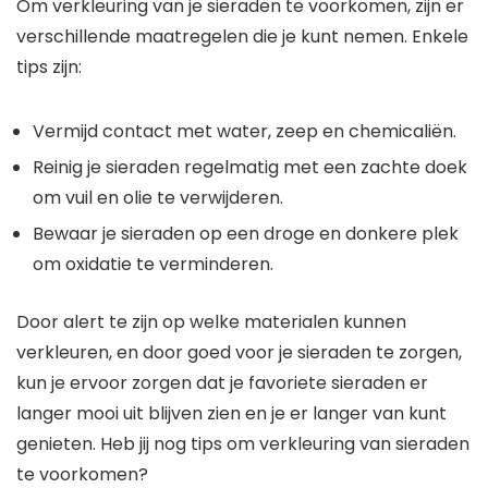
Om verkleuring van je sieraden te voorkomen, zijn er
verschillende maatregelen die je kunt nemen. Enkele
tips zijn:
Vermijd contact met water, zeep en chemicaliën.
Reinig je sieraden regelmatig met een zachte doek
om vuil en olie te verwijderen.
Bewaar je sieraden op een droge en donkere plek
om oxidatie te verminderen.
Door alert te zijn op welke materialen kunnen
verkleuren, en door goed voor je sieraden te zorgen,
kun je ervoor zorgen dat je favoriete sieraden er
langer mooi uit blijven zien en je er langer van kunt
genieten. Heb jij nog tips om verkleuring van sieraden
te voorkomen?