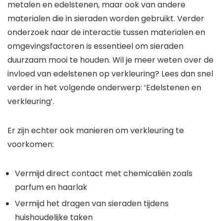
metalen en edelstenen, maar ook van andere
materialen die in sieraden worden gebruikt. Verder
onderzoek naar de interactie tussen materialen en
omgevingsfactoren is essentieel om sieraden
duurzaam mooi te houden. Wil je meer weten over de
invloed van edelstenen op verkleuring? Lees dan snel
verder in het volgende onderwerp: ‘Edelstenen en
verkleuring’.
Er zijn echter ook manieren om verkleuring te
voorkomen:
Vermijd direct contact met chemicaliën zoals
parfum en haarlak
Vermijd het dragen van sieraden tijdens
huishoudelijke taken