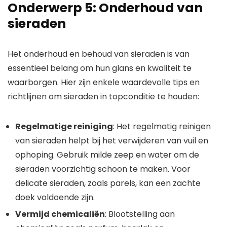
Onderwerp 5: Onderhoud van
sieraden
Het onderhoud en behoud van sieraden is van
essentieel belang om hun glans en kwaliteit te
waarborgen. Hier zijn enkele waardevolle tips en
richtlijnen om sieraden in topconditie te houden:
Regelmatige reiniging
: Het regelmatig reinigen
van sieraden helpt bij het verwijderen van vuil en
ophoping. Gebruik milde zeep en water om de
sieraden voorzichtig schoon te maken. Voor
delicate sieraden, zoals parels, kan een zachte
doek voldoende zijn.
Vermijd chemicaliën
: Blootstelling aan