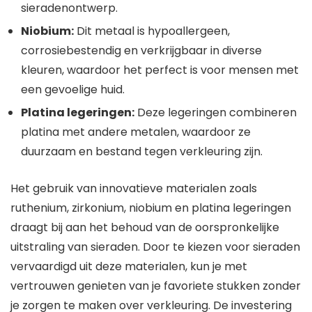
sieradenontwerp.
Niobium:
Dit metaal is hypoallergeen,
corrosiebestendig en verkrijgbaar in diverse
kleuren, waardoor het perfect is voor mensen met
een gevoelige huid.
Platina legeringen:
Deze legeringen combineren
platina met andere metalen, waardoor ze
duurzaam en bestand tegen verkleuring zijn.
Het gebruik van innovatieve materialen zoals
ruthenium, zirkonium, niobium en platina legeringen
draagt bij aan het behoud van de oorspronkelijke
uitstraling van sieraden. Door te kiezen voor sieraden
vervaardigd uit deze materialen, kun je met
vertrouwen genieten van je favoriete stukken zonder
je zorgen te maken over verkleuring. De investering