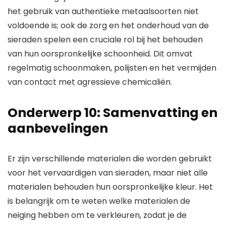
het gebruik van authentieke metaalsoorten niet
voldoende is; ook de zorg en het onderhoud van de
sieraden spelen een cruciale rol bij het behouden
van hun oorspronkelijke schoonheid. Dit omvat
regelmatig schoonmaken, polijsten en het vermijden
van contact met agressieve chemicaliën.
Onderwerp 10: Samenvatting en
aanbevelingen
Er zijn verschillende materialen die worden gebruikt
voor het vervaardigen van sieraden, maar niet alle
materialen behouden hun oorspronkelijke kleur. Het
is belangrijk om te weten welke materialen de
neiging hebben om te verkleuren, zodat je de