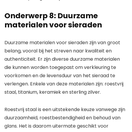
Onderwerp 8: Duurzame
materialen voor sieraden
Duurzame materialen voor sieraden zijn van groot
belang, vooral bij het streven naar kwaliteit en
authenticiteit. Er zijn diverse duurzame materialen
die kunnen worden toegepast om verkleuring te
voorkomen en de levensduur van het sieraad te
verlengen. Enkele van deze materialen zijn: roestvrij
staal, titanium, keramiek en sterling zilver.
Roestvrij staal is een uitstekende keuze vanwege zijn
duurzaamheid, roestbestendigheid en behoud van
glans. Het is daarom uitermate geschikt voor