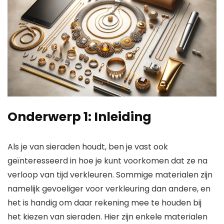
Onderwerp 1: Inleiding
Als je van sieraden houdt, ben je vast ook
geïnteresseerd in hoe je kunt voorkomen dat ze na
verloop van tijd verkleuren. Sommige materialen zijn
namelijk gevoeliger voor verkleuring dan andere, en
het is handig om daar rekening mee te houden bij
het kiezen van sieraden. Hier zijn enkele materialen