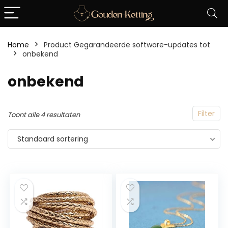
Home
Product Gegarandeerde software-updates tot
‎onbekend
‎onbekend
Filter
Toont alle 4 resultaten
Standaard sortering