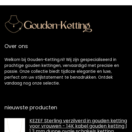
Over ons
Welkom bij Gouden-Ketting.nl! Wij zijn gespecialiseerd in
prachtige gouden kettingen, vervaardigd met precisie en
passie. Onze collectie biedt tijdloze elegantie en luxe,
perfect om uw stijlstatement te benadrukken. Ontdek
vandaag nog onze selectie.
nieuwste producten
KEZEF Sterling verzilverd in gouden ketting
voor vrouwen - 14K kabel gouden ketting |
1,3 mm dunne ovale schakels ketting