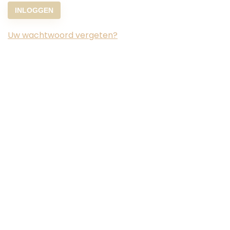
INLOGGEN
Uw wachtwoord vergeten?