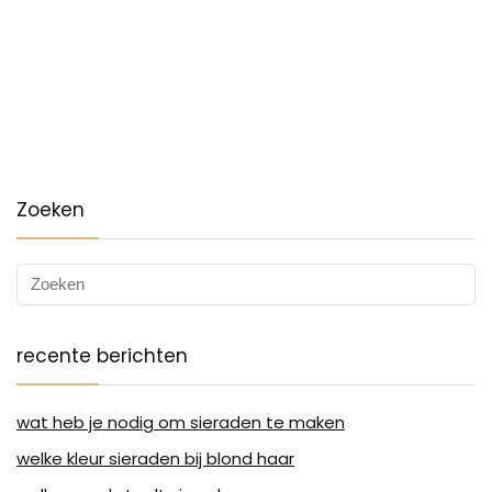
Zoeken
recente berichten
wat heb je nodig om sieraden te maken
welke kleur sieraden bij blond haar