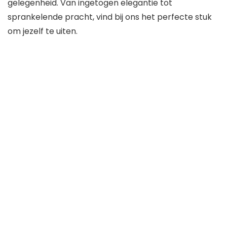
gelegenheid. Van ingetogen elegantie tot
sprankelende pracht, vind bij ons het perfecte stuk
om jezelf te uiten.