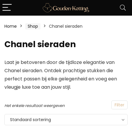
Home
Shop
Chanel sieraden
Chanel sieraden
Laat je betoveren door de tijdloze elegantie van
Chanel sieraden. Ontdek prachtige stukken die
perfect passen bij elke gelegenheid en voeg een
vleugje luxe toe aan jouw stijl.
Filter
Het enkele resultaat weergeven
Standaard sortering