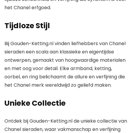
het Chanel erfgoed.
Tijdloze Stijl
Bij
Gouden-Ketting.nl
vinden liefhebbers van
Chanel
sieraden
een scala aan klassieke en eigentijdse
ontwerpen, gemaakt van hoogwaardige materialen
en met oog voor detail. Elke armband, ketting,
oorbel, en ring belichaamt de allure en verfijning die
het
Chanel
merk wereldwijd zo geliefd maken.
Unieke Collectie
Ontdek bij Gouden-Ketting.nl de unieke collectie van
Chanel sieraden
, waar vakmanschap en verfijning