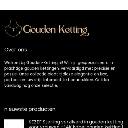
Over ons
Welkom bij Gouden-Ketting.nl! Wij zijn gespecialiseerd in
prachtige gouden kettingen, vervaardigd met precisie en
passie. Onze collectie biedt tijdloze elegantie en luxe,
perfect om uw stijlstatement te benadrukken. Ontdek
vandaag nog onze selectie.
nieuwste producten
KEZEF Sterling verzilverd in gouden ketting
voor vrouwen - 14K kabel gouden ketting |