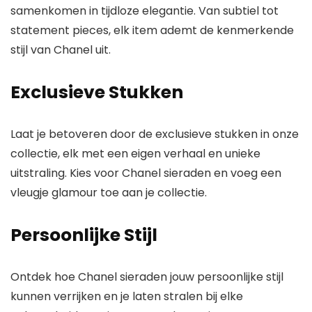
samenkomen in tijdloze elegantie. Van subtiel tot
statement pieces, elk item ademt de kenmerkende
stijl van
Chanel
uit.
Exclusieve Stukken
Laat je betoveren door de exclusieve stukken in onze
collectie, elk met een eigen verhaal en unieke
uitstraling. Kies voor
Chanel sieraden
en voeg een
vleugje glamour toe aan je collectie.
Persoonlijke Stijl
Ontdek hoe
Chanel sieraden
jouw persoonlijke stijl
kunnen verrijken en je laten stralen bij elke