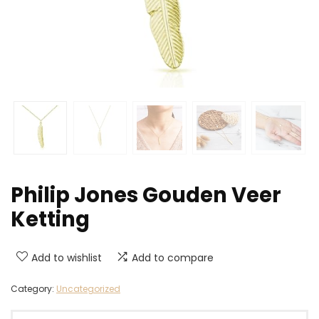
Philip Jones Gouden Veer
Ketting
Add to wishlist
Add to compare
Category:
Uncategorized