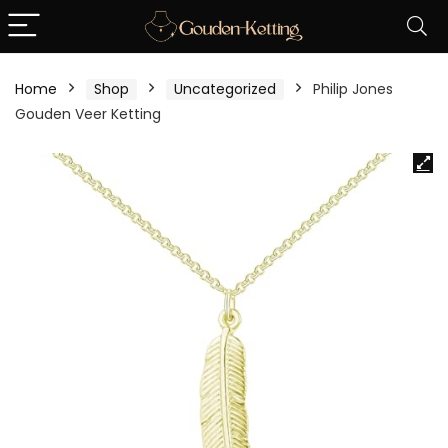
Home
Shop
Uncategorized
Philip Jones
Gouden Veer Ketting