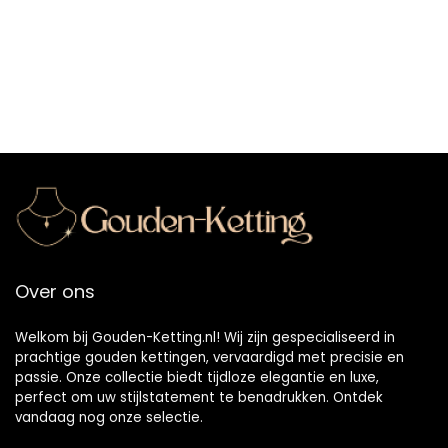
Over ons
Welkom bij Gouden-Ketting.nl! Wij zijn gespecialiseerd in
prachtige gouden kettingen, vervaardigd met precisie en
passie. Onze collectie biedt tijdloze elegantie en luxe,
perfect om uw stijlstatement te benadrukken. Ontdek
vandaag nog onze selectie.