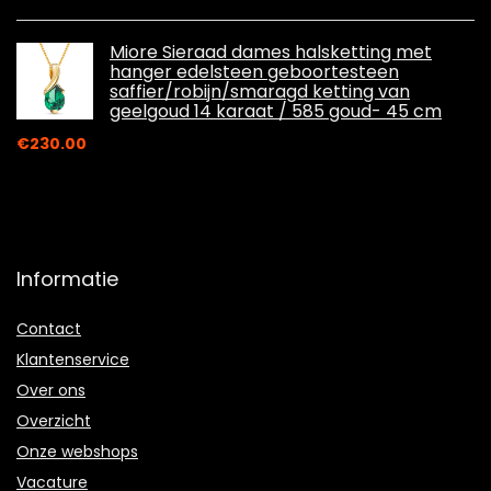
Miore Sieraad dames halsketting met
hanger edelsteen geboortesteen
saffier/robijn/smaragd ketting van
geelgoud 14 karaat / 585 goud- 45 cm
€
230.00
Informatie
Contact
Klantenservice
Over ons
Overzicht
Onze webshops
Vacature