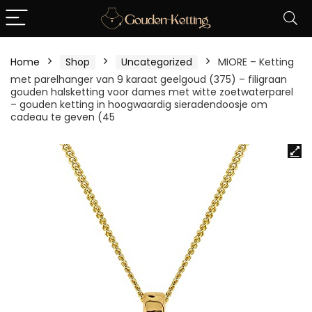
Home
Shop
Uncategorized
MIORE – Ketting
met parelhanger van 9 karaat geelgoud (375) – filigraan
gouden halsketting voor dames met witte zoetwaterparel
– gouden ketting in hoogwaardig sieradendoosje om
cadeau te geven (45