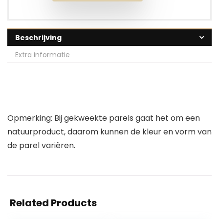
Beschrijving
Extra informatie
Opmerking: Bij gekweekte parels gaat het om een
natuurproduct, daarom kunnen de kleur en vorm van
de parel variëren.
Related Products