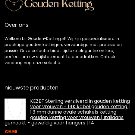
Over ons
Welkom bij Gouden-Ketting.nl! Wij zijn gespecialiseerd in
prachtige gouden kettingen, vervaardigd met precisie en
passie. Onze collectie biedt tijdloze elegantie en luxe,
perfect om uw stijlstatement te benadrukken. Ontdek
vandaag nog onze selectie.
nieuwste producten
KEZEF Sterling verzilverd in gouden ketting
voor vrouwen - 14K kabel gouden ketting |
1,3 mm dunne ovale schakels ketting
gouden ketting voor vrouwen | Italiaans
gemaakt - geweldig voor hangers | 14
€
9.98