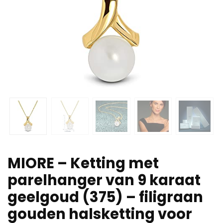
MIORE – Ketting met
parelhanger van 9 karaat
geelgoud (375) – filigraan
gouden halsketting voor