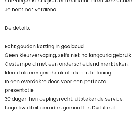
ontvanger kunt kijken of uzelf kunt laten verwennen.
Je hebt het verdiend!
De details:
Echt gouden ketting in geelgoud
Geen kleurvervaging, zelfs niet na langdurig gebruik!
Gestempeld met een onderscheidend merkteken.
Ideaal als een geschenk of als een beloning.
In een overdekte doos voor een perfecte
presentatie
30 dagen herroepingsrecht, uitstekende service,
hoge kwaliteit sieraden gemaakt in Duitsland.