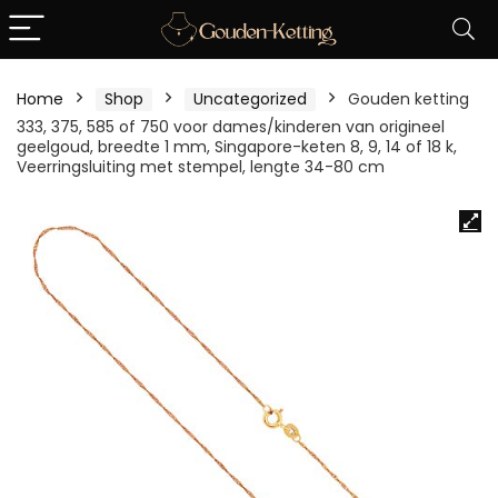
Home
Shop
Uncategorized
Gouden ketting
333, 375, 585 of 750 voor dames/kinderen van origineel
geelgoud, breedte 1 mm, Singapore-keten 8, 9, 14 of 18 k,
Veerringsluiting met stempel, lengte 34-80 cm