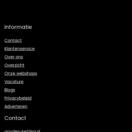
Informatie
Contact
Klantenservice
Over ons
Overzicht
Onze webshops
Vacature
Blogs
Privacybeleid
Adverteren
Contact
gouden-ketting.nl