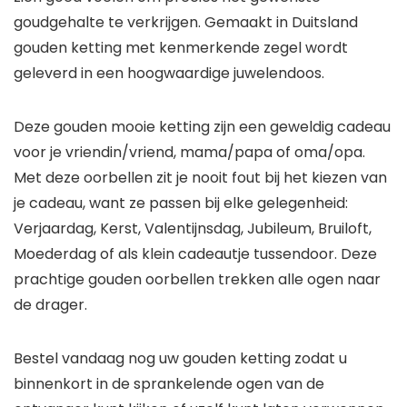
goudgehalte te verkrijgen. Gemaakt in Duitsland
gouden ketting met kenmerkende zegel wordt
geleverd in een hoogwaardige juwelendoos.
Deze gouden mooie ketting zijn een geweldig cadeau
voor je vriendin/vriend, mama/papa of oma/opa.
Met deze oorbellen zit je nooit fout bij het kiezen van
je cadeau, want ze passen bij elke gelegenheid:
Verjaardag, Kerst, Valentijnsdag, Jubileum, Bruiloft,
Moederdag of als klein cadeautje tussendoor. Deze
prachtige gouden oorbellen trekken alle ogen naar
de drager.
Bestel vandaag nog uw gouden ketting zodat u
binnenkort in de sprankelende ogen van de