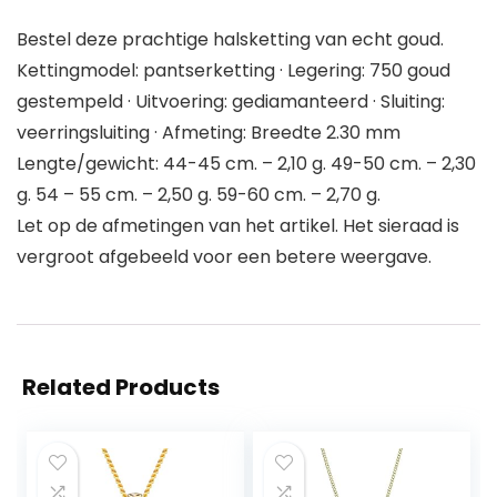
Bestel deze prachtige halsketting van echt goud.
Kettingmodel: pantserketting · Legering: 750 goud
gestempeld · Uitvoering: gediamanteerd · Sluiting:
veerringsluiting · Afmeting: Breedte 2.30 mm
Lengte/gewicht: 44-45 cm. – 2,10 g. 49-50 cm. – 2,30
g. 54 – 55 cm. – 2,50 g. 59-60 cm. – 2,70 g.
Let op de afmetingen van het artikel. Het sieraad is
vergroot afgebeeld voor een betere weergave.
Related Products