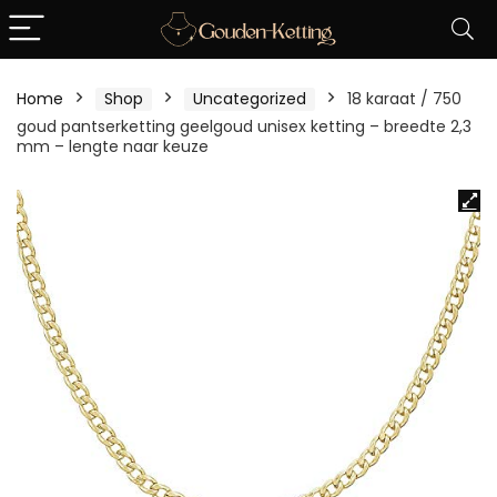
Home
Shop
Uncategorized
18 karaat / 750
goud pantserketting geelgoud unisex ketting – breedte 2,3
mm – lengte naar keuze