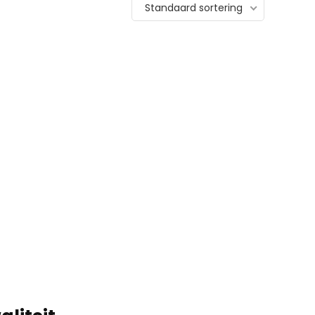
Standaard sortering