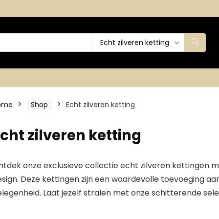
Echt zilveren ketting
ome
Shop
Echt zilveren ketting
cht zilveren ketting
tdek onze exclusieve collectie echt zilveren kettingen m
sign. Deze kettingen zijn een waardevolle toevoeging aan
legenheid. Laat jezelf stralen met onze schitterende sele