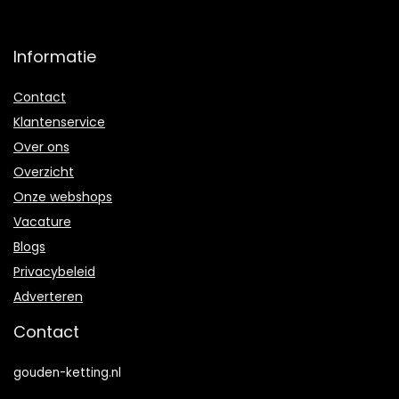
Informatie
Contact
Klantenservice
Over ons
Overzicht
Onze webshops
Vacature
Blogs
Privacybeleid
Adverteren
Contact
gouden-ketting.nl