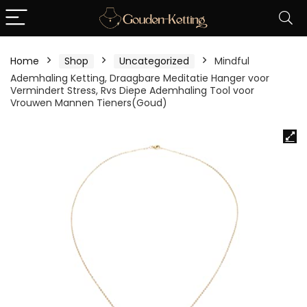
Home
Shop
Uncategorized
Mindful
Ademhaling Ketting, Draagbare Meditatie Hanger voor
Vermindert Stress, Rvs Diepe Ademhaling Tool voor
Vrouwen Mannen Tieners(Goud)