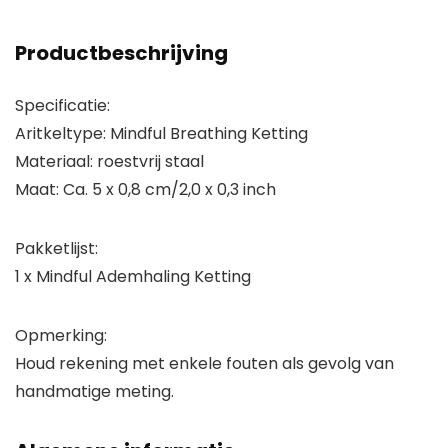
Productbeschrijving
Specificatie:
Aritkeltype: Mindful Breathing Ketting
Materiaal: roestvrij staal
Maat: Ca. 5 x 0,8 cm/2,0 x 0,3 inch
Pakketlijst:
1 x Mindful Ademhaling Ketting
Opmerking:
Houd rekening met enkele fouten als gevolg van
handmatige meting.