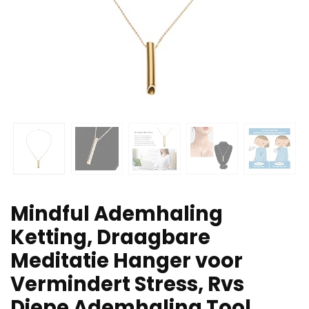
Mindful Ademhaling
Ketting, Draagbare
Meditatie Hanger voor
Vermindert Stress, Rvs
Diepe Ademhaling Tool