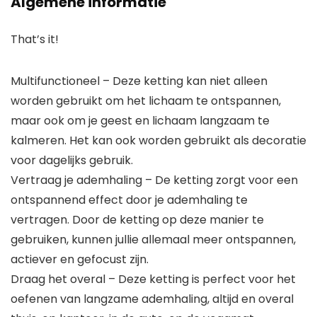
Algemene informatie
That’s it!
Multifunctioneel – Deze ketting kan niet alleen
worden gebruikt om het lichaam te ontspannen,
maar ook om je geest en lichaam langzaam te
kalmeren. Het kan ook worden gebruikt als decoratie
voor dagelijks gebruik.
Vertraag je ademhaling – De ketting zorgt voor een
ontspannend effect door je ademhaling te
vertragen. Door de ketting op deze manier te
gebruiken, kunnen jullie allemaal meer ontspannen,
actiever en gefocust zijn.
Draag het overal – Deze ketting is perfect voor het
oefenen van langzame ademhaling, altijd en overal