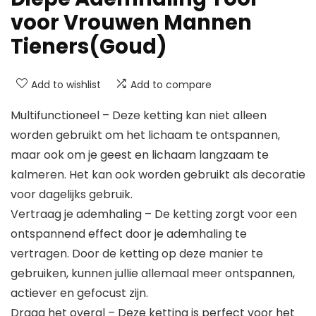
voor Vrouwen Mannen
Tieners(Goud)
Add to wishlist
Add to compare
Multifunctioneel – Deze ketting kan niet alleen
worden gebruikt om het lichaam te ontspannen,
maar ook om je geest en lichaam langzaam te
kalmeren. Het kan ook worden gebruikt als decoratie
voor dagelijks gebruik.
Vertraag je ademhaling – De ketting zorgt voor een
ontspannend effect door je ademhaling te
vertragen. Door de ketting op deze manier te
gebruiken, kunnen jullie allemaal meer ontspannen,
actiever en gefocust zijn.
Draag het overal – Deze ketting is perfect voor het