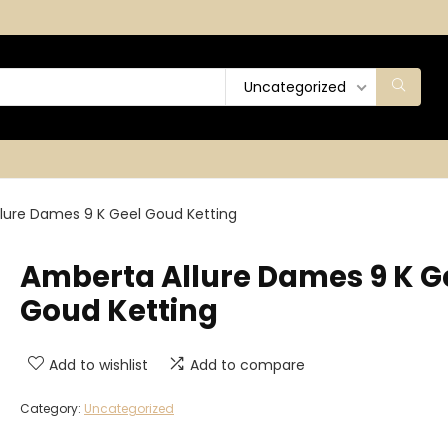
Uncategorized
lure Dames 9 K Geel Goud Ketting
Amberta Allure Dames 9 K G
Goud Ketting
Add to wishlist
Add to compare
Category:
Uncategorized