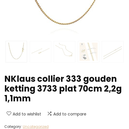
NKlaus collier 333 gouden
ketting 3733 plat 70cm 2,2g
1,1mm
Add to wishlist
Add to compare
Category:
Uncategorized