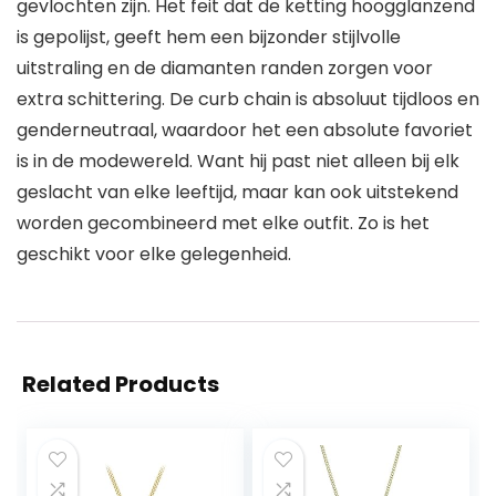
gevlochten zijn. Het feit dat de ketting hoogglanzend
is gepolijst, geeft hem een bijzonder stijlvolle
uitstraling en de diamanten randen zorgen voor
extra schittering. De curb chain is absoluut tijdloos en
genderneutraal, waardoor het een absolute favoriet
is in de modewereld. Want hij past niet alleen bij elk
geslacht van elke leeftijd, maar kan ook uitstekend
worden gecombineerd met elke outfit. Zo is het
geschikt voor elke gelegenheid.
Related Products