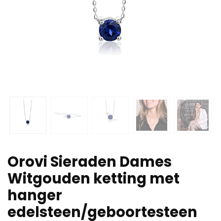
Orovi Sieraden Dames
Witgouden ketting met
hanger
edelsteen/geboortesteen