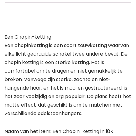
Een Chopin-ketting
Een chopinketting is een soort touwketting waarvan
elke licht gedraaide schakel twee andere bevat. De
chopin ketting is een sterke ketting. Het is
comfortabel om te dragen en niet gemakkelijk te
breken. Vanwege zijn sterke, zachte en niet-
hangende haar, en het is mooi en gestructureerd, is
het zeer veelzijdig en erg populair. De glans heeft het
matte effect, dat geschikt is om te matchen met
verschillende edelsteenhangers.
Naam van het item: Een Chopin-ketting in 18K