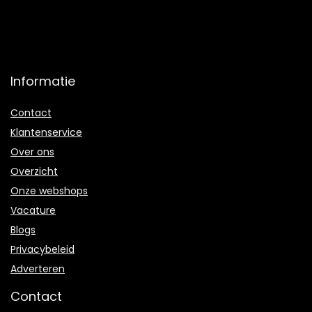
Informatie
Contact
Klantenservice
Over ons
Overzicht
Onze webshops
Vacature
Blogs
Privacybeleid
Adverteren
Contact