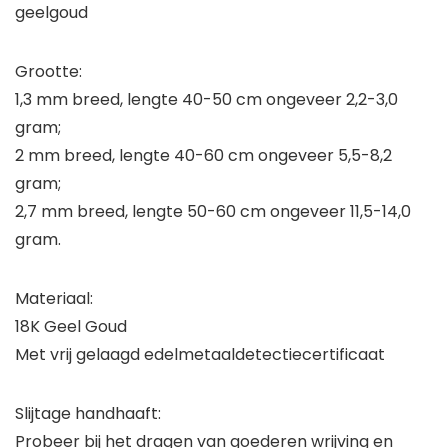
geelgoud
Grootte:
1,3 mm breed, lengte 40-50 cm ongeveer 2,2-3,0
gram;
2 mm breed, lengte 40-60 cm ongeveer 5,5-8,2
gram;
2,7 mm breed, lengte 50-60 cm ongeveer 11,5-14,0
gram.
Materiaal:
18K Geel Goud
Met vrij gelaagd edelmetaaldetectiecertificaat
Slijtage handhaaft:
Probeer bij het dragen van goederen wrijving en