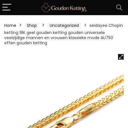
Home
Shop
Uncategorized
seidayee Chopin
ketting 18K geel gouden ketting gouden universele
veelzijdige mannen en vrouwen klassieke mode AU750
effen gouden ketting