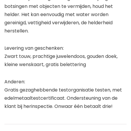
botsingen met objecten te vermijden, houd het
helder. Het kan eenvoudig met water worden
gereinigd, vettigheid verwijderen, de helderheid
herstellen.
Levering van geschenken:
Zwart touw, prachtige juwelendoos, gouden doek,
kleine wenskaart, gratis belettering
Anderen:
Gratis gezaghebbende testorganisatie testen, met
edelmetaaltestcertificaat. Ondersteuning van de
klant bij herinspectie. Onwaar één betaalt drie!