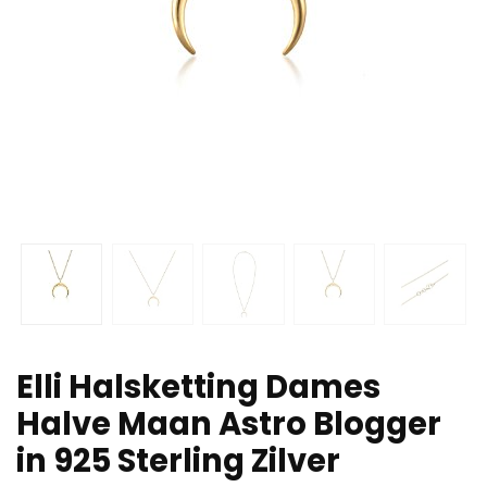
Elli Halsketting Dames
Halve Maan Astro Blogger
in 925 Sterling Zilver