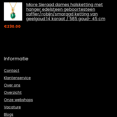
Miore Sieraad dames halsketting met
hanger edelsteen geboortesteen
saffier/robijn/smaragd ketting van
geelgoud 14 karaat / 585 goud- 45 cm
€
230.00
Informatie
Contact
Klantenservice
Over ons
Overzicht
Onze webshops
Vacature
Blogs