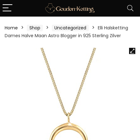
Home
Shop
Uncategorized
Elli Halsketting
Dames Halve Maan Astro Blogger in 925 Sterling Zilver