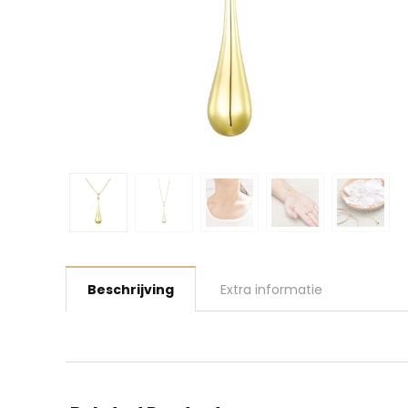
Beschrijving
Extra informatie