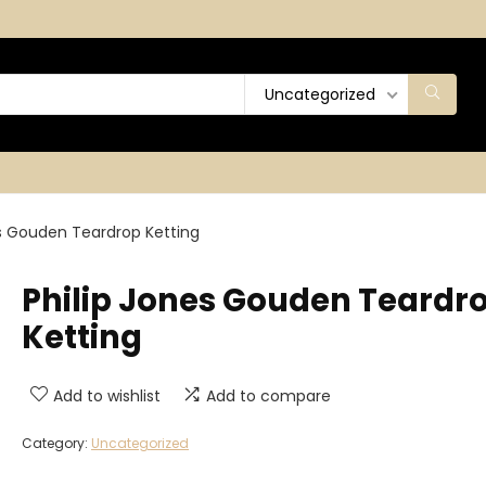
Uncategorized
es Gouden Teardrop Ketting
Philip Jones Gouden Teardr
Ketting
Add to wishlist
Add to compare
Category:
Uncategorized